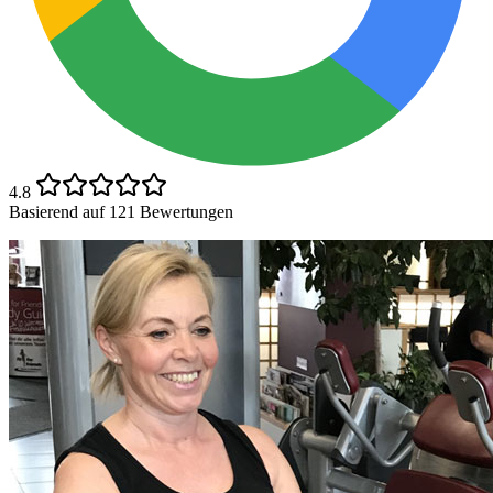
4.8
Basierend auf 121 Bewertungen