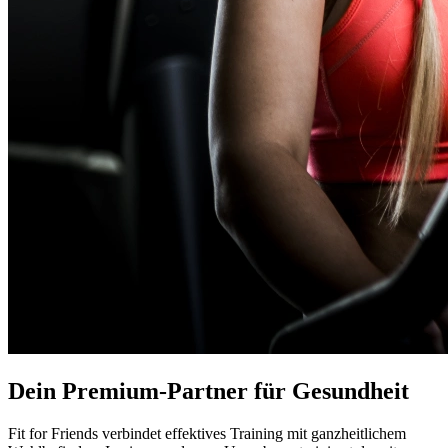
Dein Premium-Partner für Gesundheit
Fit for Friends verbindet effektives Training mit ganzheitlichem