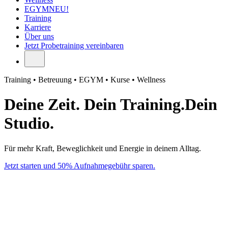
EGYM
NEU!
Training
Karriere
Über uns
Jetzt
Probetraining vereinbaren
Training • Betreuung • EGYM • Kurse • Wellness
Deine Zeit. Dein Training.
Dein
Studio.
Für mehr Kraft, Beweglichkeit und Energie in deinem Alltag.
Jetzt starten und 50% Aufnahmegebühr sparen.