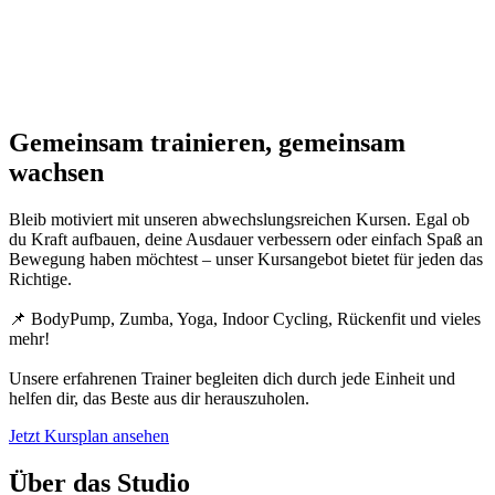
Gemeinsam trainieren, gemeinsam
wachsen
Bleib motiviert mit unseren abwechslungsreichen Kursen. Egal ob
du Kraft aufbauen, deine Ausdauer verbessern oder einfach Spaß an
Bewegung haben möchtest – unser Kursangebot bietet für jeden das
Richtige.
📌 BodyPump, Zumba, Yoga, Indoor Cycling, Rückenfit und vieles
mehr!
Unsere erfahrenen Trainer begleiten dich durch jede Einheit und
helfen dir, das Beste aus dir herauszuholen.
Jetzt Kursplan ansehen
Über das Studio