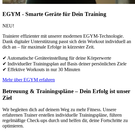
EGYM - Smarte Geräte für Dein Training
NEU!
Trainiere effizienter mit unserer modernen EGYM-Technologie.
Dank digitaler Unterstützung passt sich dein Workout individuell an
dich an – für maximale Erfolge in kürzester Zeit.
✔ Automatische Geräteeinstellung für deine Körperwerte
✔ Individueller Trainingsplan auf Basis deiner persönlichen Ziele
✔ Effektive Workouts in nur 30 Minuten
Mehr über EGYM erfahren
Betreuung & Trainingspläne – Dein Erfolg ist unser
Ziel
Wir begleiten dich auf deinem Weg zu mehr Fitness. Unsere
erfahrenen Trainer erstellen individuelle Trainingspläne, führen
regelmäßige Check-ups durch und helfen dir, deine Fortschritte zu
optimieren.