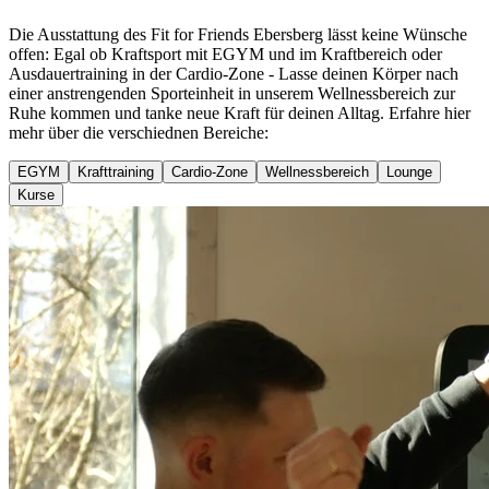
Die Ausstattung des Fit for Friends Ebersberg lässt keine Wünsche
offen: Egal ob Kraftsport mit EGYM und im Kraftbereich oder
Ausdauertraining in der Cardio-Zone - Lasse deinen Körper nach
einer anstrengenden Sporteinheit in unserem Wellnessbereich zur
Ruhe kommen und tanke neue Kraft für deinen Alltag. Erfahre hier
mehr über die verschiednen Bereiche:
EGYM
Krafttraining
Cardio-Zone
Wellnessbereich
Lounge
Kurse