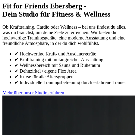
Fit for Friends Ebersberg -
Dein Studio für Fitness & Wellness
Ob Krafttraining, Cardio oder Wellness – bei uns findest du alles,
was du brauchst, um deine Ziele zu erreichen. Wir bieten dir
hochwertige Trainingsgeräte, eine moderne Ausstattung und eine
freundliche Atmosphäre, in der du dich wohlfühlst.
✔ Hochwertige Kraft- und Ausdauergeräte
✔ Krafttraining mit umfangreicher Ausstattung
✔ Wellnessbereich mit Sauna und Ruheraum
✔ Dehnzirkel / eigene Flex Area
✔ Kurse für alle Altersgruppen
✔ Individuelle Trainingsbetreuung durch erfahrene Trainer
Mehr über unser Studio erfahren