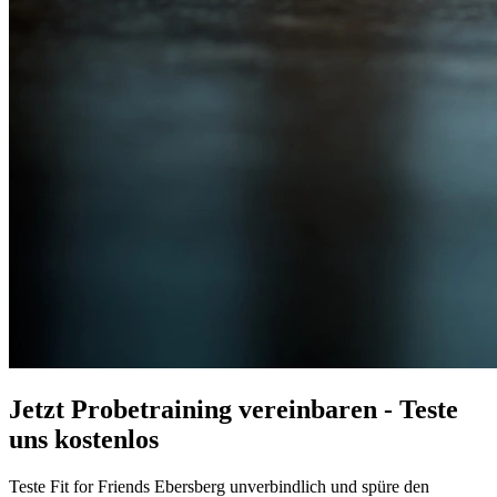
Jetzt Probetraining vereinbaren - Teste
uns kostenlos
Teste Fit for Friends Ebersberg unverbindlich und spüre den