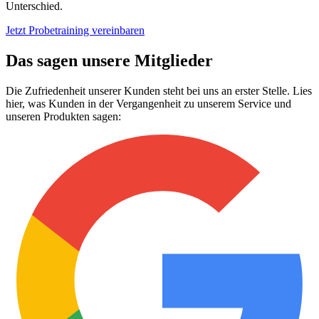
Unterschied.
Jetzt Probetraining vereinbaren
Das sagen unsere Mitglieder
Die Zufriedenheit unserer Kunden steht bei uns an erster Stelle. Lies
hier, was Kunden in der Vergangenheit zu unserem Service und
unseren Produkten sagen: