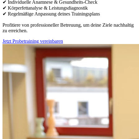
✔ Individuelle Anamnese & Gesundheits-Check
✔ Körperfettanalyse & Leistungsdiagnostik
✔ Regelmäßige Anpassung deines Trainingsplans
Profitiere von professioneller Betreuung, um deine Ziele nachhaltig
zu erreichen.
Jetzt Probetraining vereinbaren