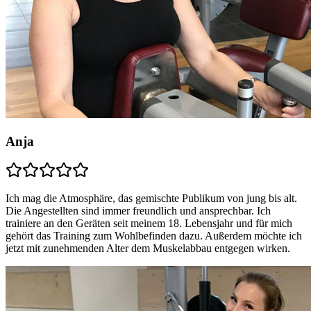
Anja
Ich mag die Atmosphäre, das gemischte Publikum von jung bis alt.
Die Angestellten sind immer freundlich und ansprechbar. Ich
trainiere an den Geräten seit meinem 18. Lebensjahr und für mich
gehört das Training zum Wohlbefinden dazu. Außerdem möchte ich
jetzt mit zunehmenden Alter dem Muskelabbau entgegen wirken.