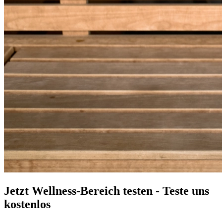
Jetzt Wellness-Bereich testen - Teste uns
kostenlos