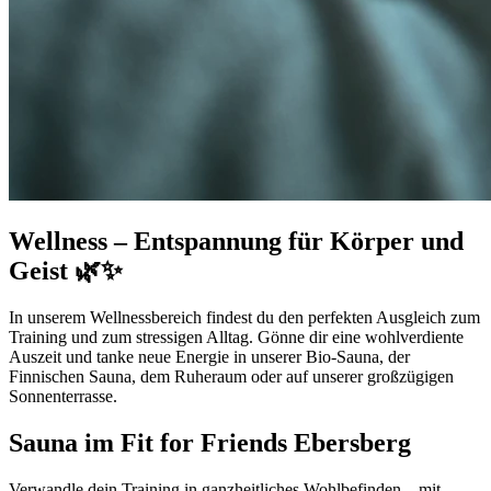
Wellness – Entspannung für Körper und
Geist 🌿✨
In unserem Wellnessbereich findest du den perfekten Ausgleich zum
Training und zum stressigen Alltag. Gönne dir eine wohlverdiente
Auszeit und tanke neue Energie in unserer Bio-Sauna, der
Finnischen Sauna, dem Ruheraum oder auf unserer großzügigen
Sonnenterrasse.
Sauna im Fit for Friends Ebersberg
Verwandle dein Training in ganzheitliches Wohlbefinden – mit