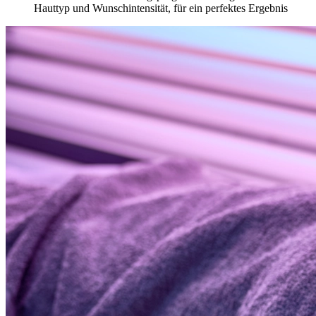
Hauttyp und Wunschintensität, für ein perfektes Ergebnis