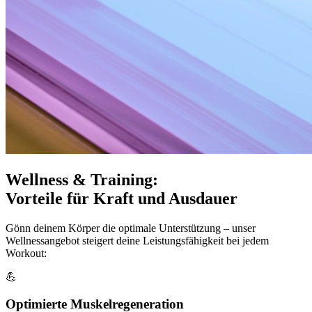
Wellness & Training:
Vorteile für Kraft und Ausdauer
Gönn deinem Körper die optimale Unterstützung – unser
Wellnessangebot steigert deine Leistungsfähigkeit bei jedem
Workout:
💪
Optimierte Muskelregeneration