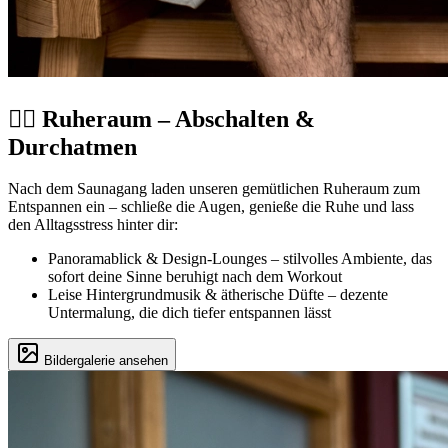
🧘‍♂️ Ruheraum – Abschalten &
Durchatmen
Nach dem Saunagang laden unseren gemütlichen Ruheraum zum
Entspannen ein – schließe die Augen, genieße die Ruhe und lass
den Alltagsstress hinter dir:
Panoramablick & Design-Lounges – stilvolles Ambiente, das
sofort deine Sinne beruhigt nach dem Workout
Leise Hintergrundmusik & ätherische Düfte – dezente
Untermalung, die dich tiefer entspannen lässt
Bildergalerie ansehen