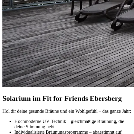
Solarium im Fit for Friends Ebersberg
Hol dir deine gesunde Bräune und ein Wohlgefühl – das ganze Jahr:
Hochmoderne UV-Technik – gleichmäßige Bräunung, die
deine Stimmung hebt
Individualisierte Bräunungsprogramme – abgestimmt auf