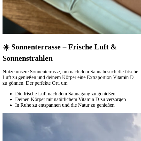
☀️ Sonnenterrasse – Frische Luft &
Sonnenstrahlen
Nutze unsere Sonnenterrasse, um nach dem Saunabesuch die frische
Luft zu genießen und deinem Körper eine Extraportion Vitamin D
zu gönnen. Der perfekte Ort, um:
Die frische Luft nach dem Saunagang zu genießen
Deinen Körper mit natürlichem Vitamin D zu versorgen
In Ruhe zu entspannen und die Natur zu genießen