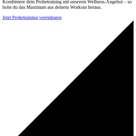
Kombiniere dein Probetraining mit unserem Wellness-Angebot – so
holst du das Maximum aus deinem Workout heraus.
Jetzt Probetraining vereinbaren