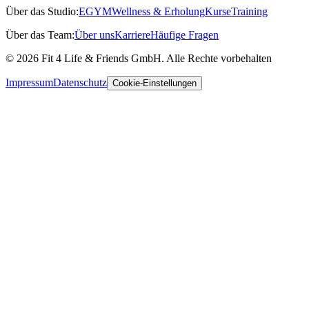
Über das Studio:
EGYM
Wellness & Erholung
Kurse
Training
Über das Team:
Über uns
Karriere
Häufige Fragen
© 2026 Fit 4 Life & Friends GmbH. Alle Rechte vorbehalten
Impressum
Datenschutz
Cookie-Einstellungen