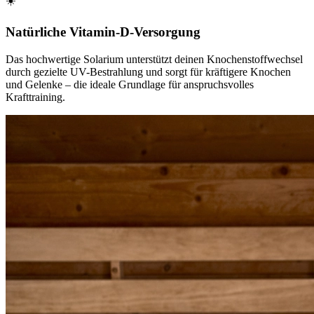
☀️
Natürliche Vitamin-D-Versorgung
Das hochwertige Solarium unterstützt deinen Knochenstoffwechsel
durch gezielte UV-Bestrahlung und sorgt für kräftigere Knochen
und Gelenke – die ideale Grundlage für anspruchsvolles
Krafttraining.