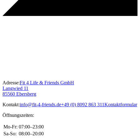
Adresse:
Fit 4 Life & Friends GmbH
Langwied 11
85560 Ebersberg
Kontakt:
info@fit-4-friends.de
+49 (0) 8092 863 311
Kontaktformular
Öffnungszeiten:
Mo-Fr:
07:00–23:00
Sa-So:
08:00–20:00