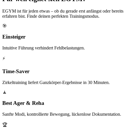
EGYM ist für jeden etwas – ob du gerade erst anfängst oder bereits
erfahren bist. Finde deinen perfekten Trainingsmodus.
🎯
Einsteiger
Intuitive Führung verhindert Fehlbelastungen.
⚡
Time-Saver
Zirkeltraining liefert Ganzkörper-Ergebnisse in 30 Minuten.
🧘
Best Ager & Reha
Sanfte Modi, kontrollierte Bewegung, lückenlose Dokumentation.
🏆