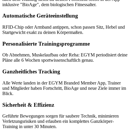
inklusive "BioAge", dem biologischen Fitnessalter.
Automatische Geräteeinstellung
RFID-Chip oder Armband antippen, schon passen Sitz, Hebel und
Startgewicht exakt zu deinen Körpermaßen.
Personalisierte Trainingsprogramme
Ob Abnehmen, Muskelaufbau oder Reha: EGYM periodisiert deine
Pläne alle 6 Wochen sportwissenschaftlich genau.
Ganzheitliches Tracking
Alle Werte landen in der EGYM Branded Member App, Trainer
und Mitglieder haben Fortschritt, BioAge und neue Ziele immer im
Blick.
Sicherheit & Effizienz
Geführte Bewegungen sorgen für saubere Technik, minimieren
Verletzungsrisiken und erlauben ein komplettes Ganzkörper-
Training in unter 30 Minuten.