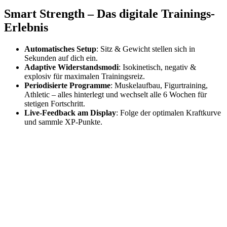
Smart Strength – Das digitale Trainings-
Erlebnis
Automatisches Setup
: Sitz & Gewicht stellen sich in
Sekunden auf dich ein.
Adaptive Widerstandsmodi
: Isokinetisch, negativ &
explosiv für maximalen Trainingsreiz.
Periodisierte Programme
: Muskelaufbau, Figurtraining,
Athletic – alles hinterlegt und wechselt alle 6 Wochen für
stetigen Fortschritt.
Live-Feedback am Display
: Folge der optimalen Kraftkurve
und sammle XP-Punkte.