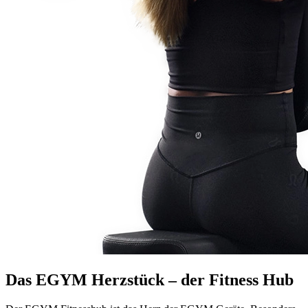
Das EGYM Herzstück – der Fitness Hub