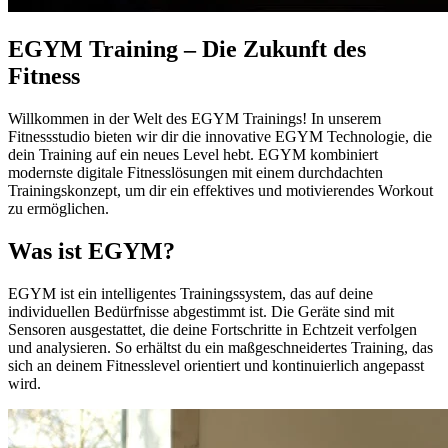
EGYM Training – Die Zukunft des
Fitness
Willkommen in der Welt des EGYM Trainings! In unserem
Fitnessstudio bieten wir dir die innovative EGYM Technologie, die
dein Training auf ein neues Level hebt. EGYM kombiniert
modernste digitale Fitnesslösungen mit einem durchdachten
Trainingskonzept, um dir ein effektives und motivierendes Workout
zu ermöglichen.
Was ist EGYM?
EGYM ist ein intelligentes Trainingssystem, das auf deine
individuellen Bedürfnisse abgestimmt ist. Die Geräte sind mit
Sensoren ausgestattet, die deine Fortschritte in Echtzeit verfolgen
und analysieren. So erhältst du ein maßgeschneidertes Training, das
sich an deinem Fitnesslevel orientiert und kontinuierlich angepasst
wird.