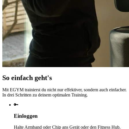
So einfach geht's
Mit EGYM trainierst du nicht nur effektiver, sondern auch einfacher.
In drei Schritten zu deinem optimalen Training.
🔑
Einloggen
Halte Armband oder Chip ans Gerät oder den Fitness Hub.