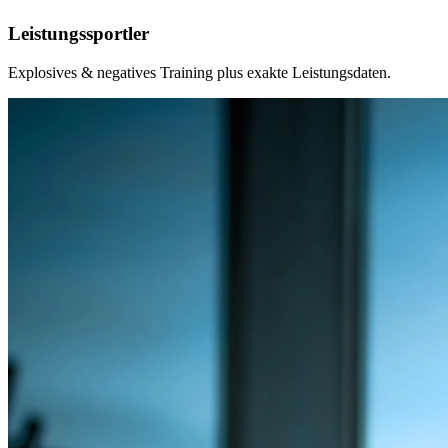
Leistungssportler
Explosives & negatives Training plus exakte Leistungsdaten.