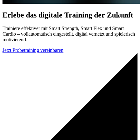
Erlebe das digitale Training der Zukunft
Trainiere effektiver mit Smart Strength, Smart Flex und Smart
Cardio – vollautomatisch eingestellt, digital vernetzt und spielerisch
motivierend.
Jetzt Probetraining vereinbaren